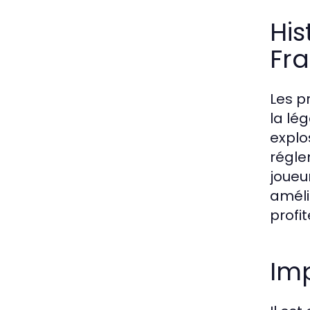
His
Fr
Les p
la lé
explo
régle
joueu
améli
profi
Imp