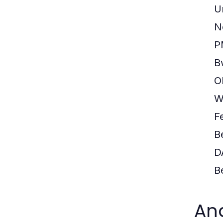
U
N
P
B
O
W
F
Be
D
B
Ana