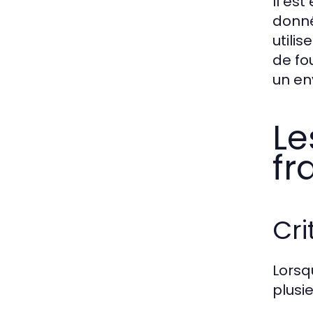
Il est
donné
utili
de fo
un en
Le
fr
Cri
Lorsq
plusie