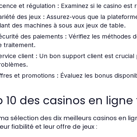
icence et régulation :
Examinez si le casino est 
ariété des jeux :
Assurez-vous que la plateform
llant des machines à sous aux jeux de table.
écurité des paiements :
Vérifiez les méthodes de
e traitement.
rvice client :
Un bon support client est crucial
roblèmes.
ffres et promotions :
Évaluez les bonus disponib
 10 des casinos en ligne
 ma sélection des dix meilleurs casinos en li
eur fiabilité et leur offre de jeux :