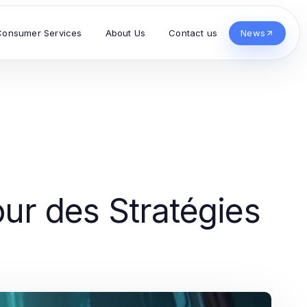
Consumer Services
About Us
Contact us
News
ur des Stratégies