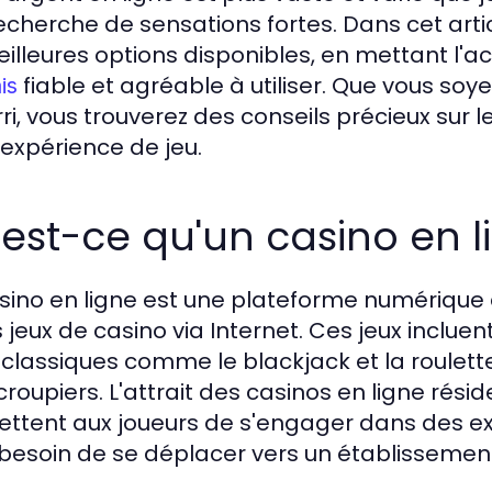
recherche de sensations fortes. Dans cet arti
eilleures options disponibles, en mettant l'ac
fiable et agréable à utiliser. Que vous soy
is
ri, vous trouverez des conseils précieux sur 
 expérience de jeu.
est-ce qu'un casino en l
sino en ligne est une plateforme numérique q
s jeux de casino via Internet. Ces jeux inclue
 classiques comme le blackjack et la roulette
croupiers. L'attrait des casinos en ligne réside
ttent aux joueurs de s'engager dans des e
 besoin de se déplacer vers un établissemen