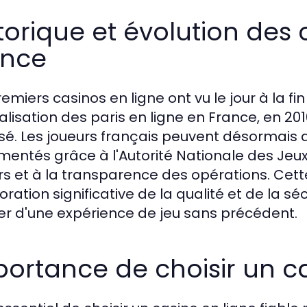
torique et évolution des 
ance
remiers casinos en ligne ont vu le jour à la fi
galisation des paris en ligne en France, en 2
sé. Les joueurs français peuvent désormais 
mentés grâce à l'Autorité Nationale des Jeux (
rs et à la transparence des opérations. Cett
oration significative de la qualité et de la s
ter d'une expérience de jeu sans précédent.
ortance de choisir un ca