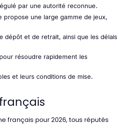
régulé par une autorité reconnue.
e propose une large gamme de jeux,
 dépôt et de retrait, ainsi que les délais
 pour résoudre rapidement les
les et leurs conditions de mise.
 français
gne français pour 2026, tous réputés