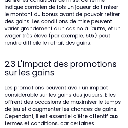
indique combien de fois un joueur doit miser
le montant du bonus avant de pouvoir retirer
des gains. Les conditions de mise peuvent
varier grandement d'un casino à l'autre, et un
wager très élevé (par exemple, 50x) peut
rendre difficile le retrait des gains.
2.3 L'impact des promotions
sur les gains
Les promotions peuvent avoir un impact
considérable sur les gains des joueurs. Elles
offrent des occasions de maximiser le temps
de jeu et d'augmenter les chances de gains.
Cependant, il est essentiel d'être attentif aux
termes et conditions, car certaines