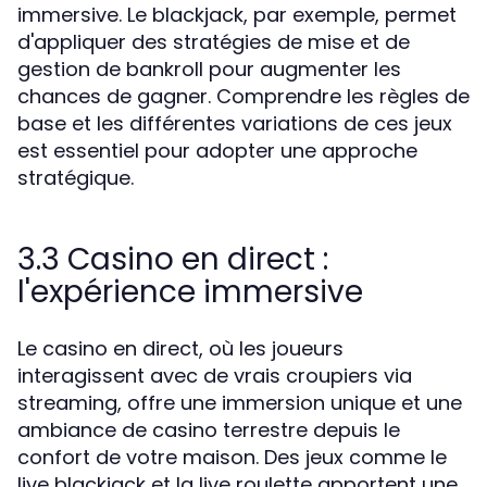
immersive. Le blackjack, par exemple, permet
d'appliquer des stratégies de mise et de
gestion de bankroll pour augmenter les
chances de gagner. Comprendre les règles de
base et les différentes variations de ces jeux
est essentiel pour adopter une approche
stratégique.
3.3 Casino en direct :
l'expérience immersive
Le casino en direct, où les joueurs
interagissent avec de vrais croupiers via
streaming, offre une immersion unique et une
ambiance de casino terrestre depuis le
confort de votre maison. Des jeux comme le
live blackjack et la live roulette apportent une