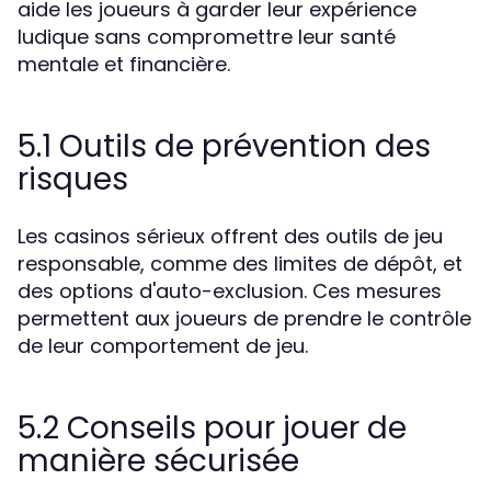
aide les joueurs à garder leur expérience
ludique sans compromettre leur santé
mentale et financière.
5.1 Outils de prévention des
risques
Les casinos sérieux offrent des outils de jeu
responsable, comme des limites de dépôt, et
des options d'auto-exclusion. Ces mesures
permettent aux joueurs de prendre le contrôle
de leur comportement de jeu.
5.2 Conseils pour jouer de
manière sécurisée