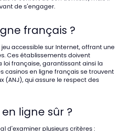
vant de s'engager.
igne français ?
jeu accessible sur Internet, offrant une
es. Ces établissements doivent
loi française, garantissant ainsi la
es casinos en ligne français se trouvent
ux (ANJ), qui assure le respect des
en ligne sûr ?
ial d'examiner plusieurs critères :