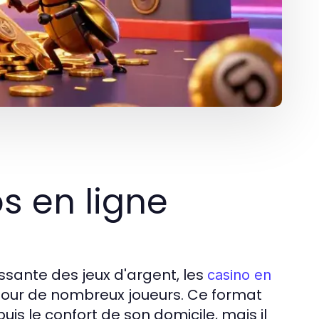
s en ligne
issante des jeux d'argent, les
casino en
pour de nombreux joueurs. Ce format
is le confort de son domicile, mais il