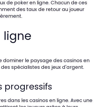
jeux de poker en ligne. Chacun de ces
mment des taux de retour au joueur
tièrement.
 ligne
 de dominer le paysage des casinos en
t des spécialistes des jeux d'argent.
 progressifs
res dans les casinos en ligne. Avec une