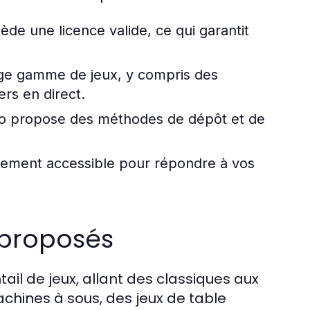
sède une licence valide, ce qui garantit
arge gamme de jeux, y compris des
rs en direct.
no propose des méthodes de dépôt et de
cilement accessible pour répondre à vos
x proposés
tail de jeux, allant des classiques aux
hines à sous, des jeux de table