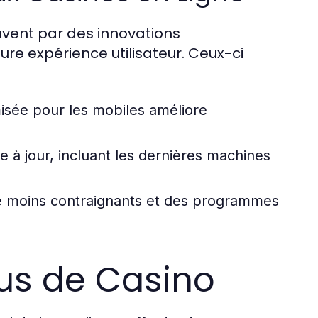
vent par des innovations
ure expérience utilisateur. Ceux-ci
misée pour les mobiles améliore
à jour, incluant les dernières machines
 moins contraignants et des programmes
us de Casino