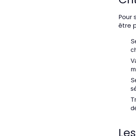
Pour 
être p
S
c
V
m
Se
s
T
dé
Le