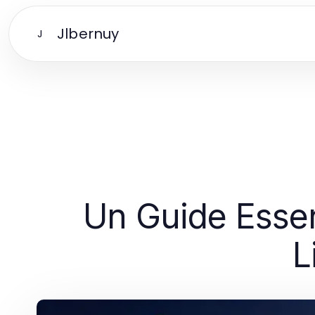
Jlbernuy
J
Un Guide Essen
L