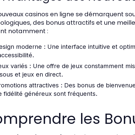
ouveaux casinos en ligne se démarquent sou
ologiques, des bonus attractifs et une meille
ent notamment :
esign moderne :
Une interface intuitive et opti
accessibilité.
eux variés :
Une offre de jeux constamment mise 
 sous et jeux en direct.
romotions attractives :
Des bonus de bienvenue
e fidélité généreux sont fréquents.
mprendre les Bon