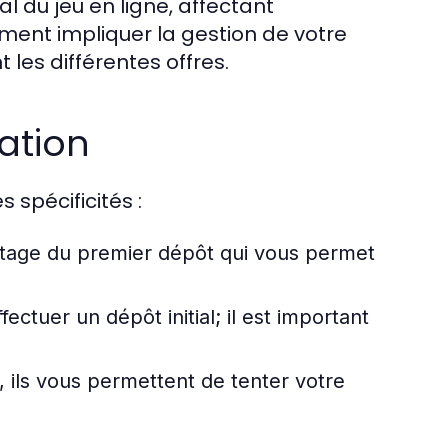
l du jeu en ligne, affectant
ment impliquer la gestion de votre
les différentes offres.
sation
 spécificités :
age du premier dépôt qui vous permet
ctuer un dépôt initial; il est important
 ils vous permettent de tenter votre