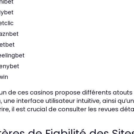
nibet
lybet
tclic
aznbet
etbet
eelingbet
enybet
win
n de ces casinos propose différents atouts :
, une interface utilisateur intuitive, ainsi qu’u
rire, il est crucial de consulter les revues déta
tères de Fiabilité des Sit