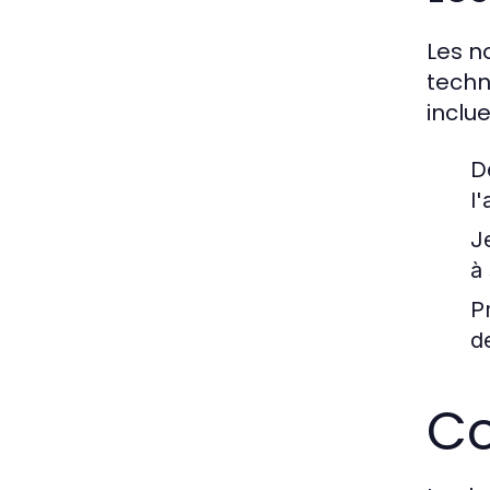
Les n
techn
inclu
D
l'
J
à
P
d
Co