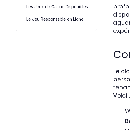
profo
Les Jeux de Casino Disponibles
dispo
Le Jeu Responsable en Ligne
aguer
expér
Com
Le cl
perso
tenan
Voici
W
B