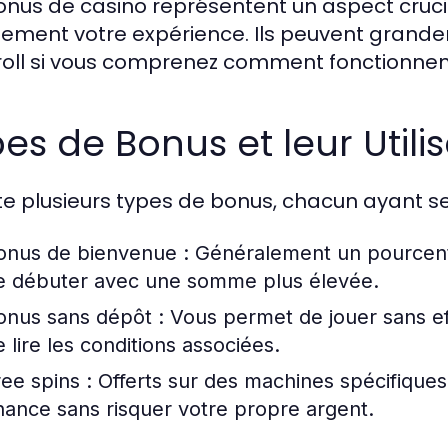
onus de casino représentent un aspect crucia
tement votre expérience. Ils peuvent grande
oll si vous comprenez comment fonctionnent 
es de Bonus et leur Utili
iste plusieurs types de bonus, chacun ayant ses
onus de bienvenue :
Généralement un pourcent
e débuter avec une somme plus élevée.
onus sans dépôt :
Vous permet de jouer sans effe
e lire les conditions associées.
ree spins :
Offerts sur des machines spécifiques,
hance sans risquer votre propre argent.