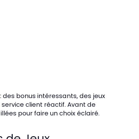
 des bonus intéressants, des jeux
n service client réactif. Avant de
illées pour faire un choix éclairé.
es de Jeux