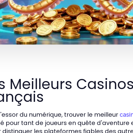
s Meilleurs Casino
ançais
l'essor du numérique, trouver le meilleur
casi
ité pour tant de joueurs en quête d'aventure et
r distinguer les plateformes fiables des autr