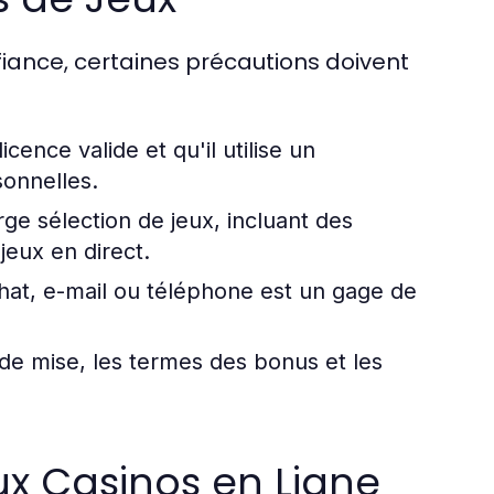
fiance, certaines précautions doivent
ence valide et qu'il utilise un
onnelles.
rge sélection de jeux, incluant des
jeux en direct.
hat, e-mail ou téléphone est un gage de
de mise, les termes des bonus et les
x Casinos en Ligne