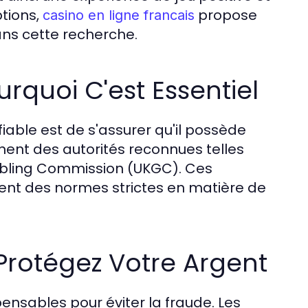
ptions,
propose
casino en ligne francais
ns cette recherche.
urquoi C'est Essentiel
fiable est de s'assurer qu'il possède
nnent des autorités reconnues telles
mbling Commission (UKGC). Ces
ent des normes strictes en matière de
 Protégez Votre Argent
nsables pour éviter la fraude. Les