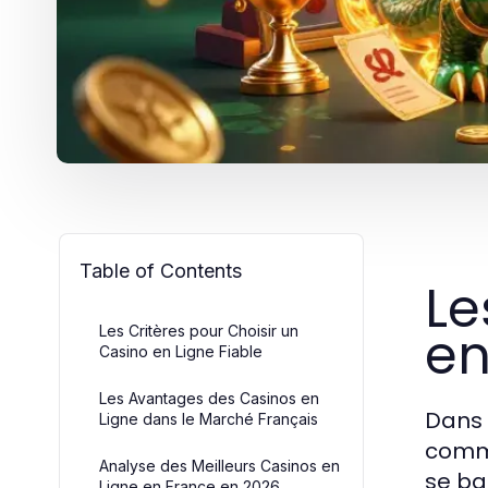
Table of Contents
Le
en
Les Critères pour Choisir un
Casino en Ligne Fiable
Les Avantages des Casinos en
Dans 
Ligne dans le Marché Français
comme
Analyse des Meilleurs Casinos en
se ba
Ligne en France en 2026