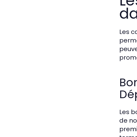
Le
da
Les c
perme
peuve
promo
Bon
Dé
Les b
de no
premie